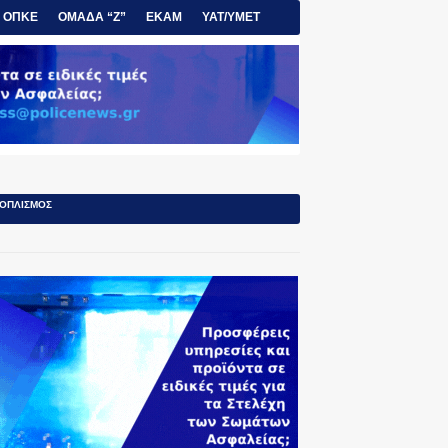
ΟΠΚΕ
ΟΜΑΔΑ “Ζ”
ΕΚΑΜ
ΥΑΤ/ΥΜΕΤ
ΟΠΛΙΣΜΟΣ