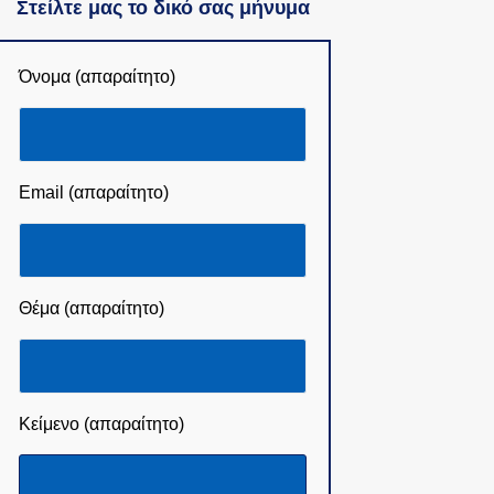
Στείλτε μας το δικό σας μήνυμα
Όνομα (απαραίτητο)
Email (απαραίτητο)
Θέμα (απαραίτητο)
Κείμενο (απαραίτητο)