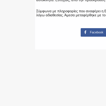
Σύμφωνα με πληροφορίες που αναφέρει η ΕΡ
λόγω αδιαθεσίας. Άμεσα μεταφέρθηκε με το 
Facebook