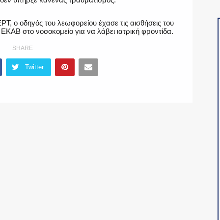
Τ, ο οδηγός του λεωφορείου έχασε τις αισθήσεις του
ΕΚΑΒ στο νοσοκομείο για να λάβει ιατρική φροντίδα.
SHARE
Twitter