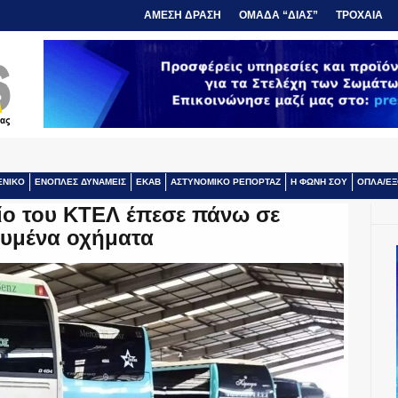
ΑΜΕΣΗ ΔΡΑΣΗ
ΟΜΑΔΑ “ΔΙΑΣ”
ΤΡΟΧΑΙΑ
ΕΝΙΚΟ
ΕΝΟΠΛΕΣ ΔΥΝΑΜΕΙΣ
ΕΚΑΒ
ΑΣΤΥΝΟΜΙΚΟ ΡΕΠΟΡΤΑΖ
Η ΦΩΝΗ ΣΟΥ
ΟΠΛΑ/ΕΞ
ίο του ΚΤΕΛ έπεσε πάνω σε
υμένα οχήματα