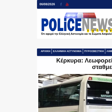
06/08/2026
ΑΡΧΙΚΗ
ΕΛΛΗΝΙΚΗ ΑΣΤΥΝΟΜΙΑ
ΠΥΡΟΣΒΕΣΤΙΚΗ
ΛΙΜ
Κέρκυρα: Λεωφορε
σταθμε