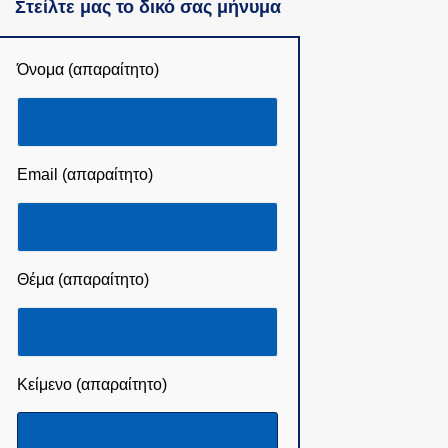
Στείλτε μας το δικό σας μήνυμα
Όνομα (απαραίτητο)
Email (απαραίτητο)
Θέμα (απαραίτητο)
Κείμενο (απαραίτητο)