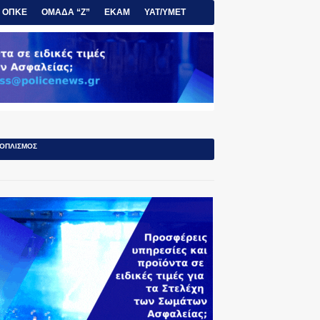
ΟΠΚΕ
ΟΜΑΔΑ “Ζ”
ΕΚΑΜ
ΥΑΤ/ΥΜΕΤ
ΟΠΛΙΣΜΟΣ