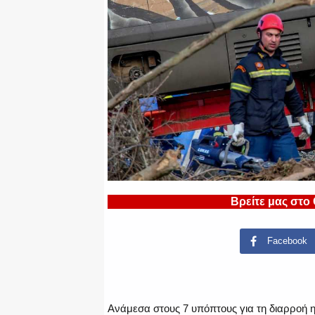
Βρείτε μας στο
Facebook
Ανάμεσα στους 7 υπόπτους για τη διαρροή