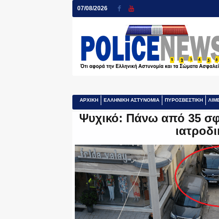
07/08/2026
ΑΡΧΙΚΗ
ΕΛΛΗΝΙΚΗ ΑΣΤΥΝΟΜΙΑ
ΠΥΡΟΣΒΕΣΤΙΚΗ
ΛΙΜ
Ψυχικό: Πάνω από 35 σφ
ιατροδι