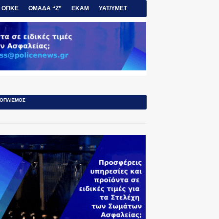
ΟΠΚΕ
ΟΜΑΔΑ “Ζ”
ΕΚΑΜ
ΥΑΤ/ΥΜΕΤ
ΟΠΛΙΣΜΟΣ