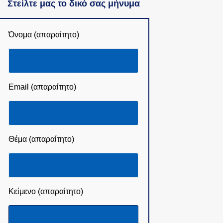
Στείλτε μας το δικό σας μήνυμα
Όνομα (απαραίτητο)
Email (απαραίτητο)
Θέμα (απαραίτητο)
Κείμενο (απαραίτητο)