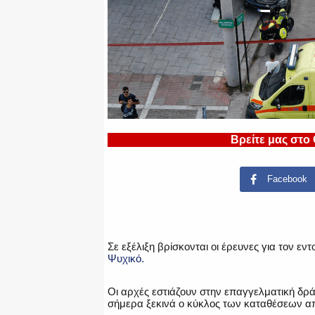
Βρείτε μας στο
Facebook
Σε εξέλιξη βρίσκονται οι έρευνες για τον 
Ψυχικό.
Οι αρχές εστιάζουν στην επαγγελματική δρ
σήμερα ξεκινά ο κύκλος των καταθέσεων απ