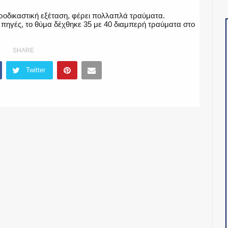
ροδικαστική εξέταση, φέρει πολλαπλά τραύματα.
ηγές, το θύμα δέχθηκε 35 με 40 διαμπερή τραύματα στο
SHARE
Twitter