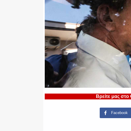
Βρείτε μας στο
Facebook