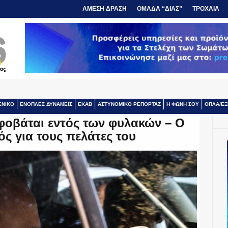
ΑΜΕΣΗ ΔΡΑΣΗ
ΟΜΑΔΑ “ΔΙΑΣ”
ΤΡΟΧΑΙΑ
ΕΝΙΚΟ
ΕΝΟΠΛΕΣ ΔΥΝΑΜΕΙΣ
ΕΚΑΒ
ΑΣΤΥΝΟΜΙΚΟ ΡΕΠΟΡΤΑΖ
Η ΦΩΝΗ ΣΟΥ
ΟΠΛΑ/ΕΞ
φοβάται εντός των φυλακών – Ο
ς για τους πελάτες του