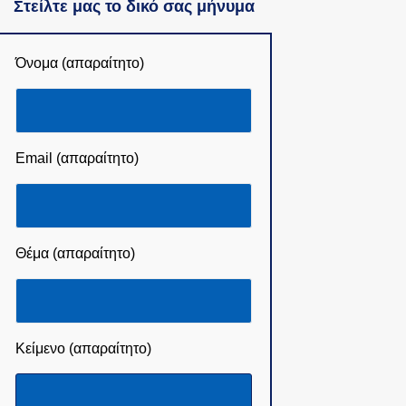
Στείλτε μας το δικό σας μήνυμα
Όνομα (απαραίτητο)
Email (απαραίτητο)
Θέμα (απαραίτητο)
Κείμενο (απαραίτητο)