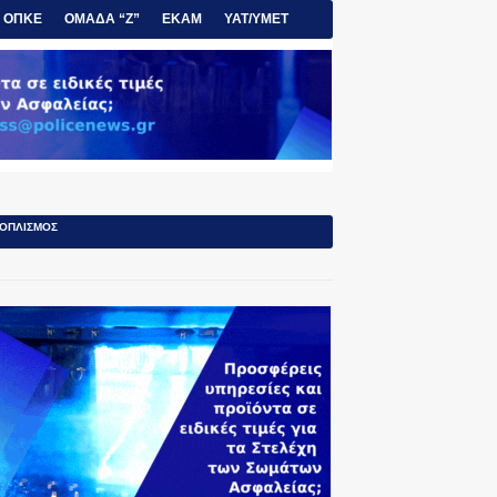
ΟΠΚΕ
ΟΜΑΔΑ “Ζ”
ΕΚΑΜ
ΥΑΤ/ΥΜΕΤ
ΟΠΛΙΣΜΟΣ