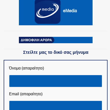
ΟΜΑΔΕΣ ΕΛ.ΑΣ.
Στείλτε μας το δικό σας μήνυμα
Όνομα (απαραίτητο)
Email (απαραίτητο)