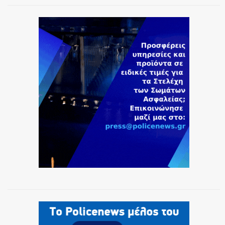
ΕΚΑΒ
ΑΣΤΥΝΟΜΙΚΟ ΡΕΠΟΡΤΑΖ
Η ΦΩΝΗ ΣΟΥ
ΟΠΛΑ/ΕΞΟΠΛΙΣΜΟΣ