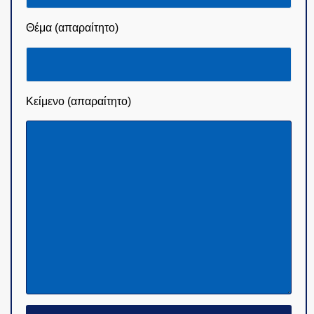
Θέμα (απαραίτητο)
Κείμενο (απαραίτητο)