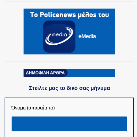
Στείλτε μας το δικό σας μήνυμα
Όνομα (απαραίτητο)