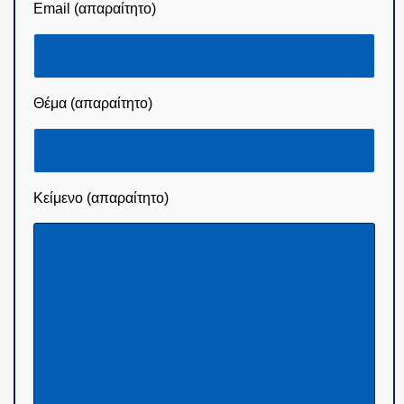
Email (απαραίτητο)
Θέμα (απαραίτητο)
Κείμενο (απαραίτητο)