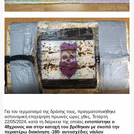
Για τον τερματισμό της δράσης τους, πραγματοποιήθηκε
αστυνομική επιχείρηση πρωινές ώρες χθες, Τετάρτη
22/05/2024, κατά τη διάρκεια της οποίας
εντοπίστηκε ο
48χρονος και στην κατοχή του βρέθηκαν με σκοπό την
περαιτέρω διακίνηση -180- αυτοσχέδιες νάιλον