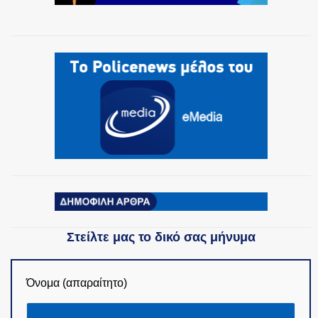
Στείλτε μας το δικό σας μήνυμα