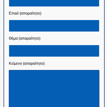
Όνομα (απαραίτητο)
Email (απαραίτητο)
Θέμα (απαραίτητο)
Κείμενο (απαραίτητο)