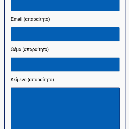
Email (απαραίτητο)
Θέμα (απαραίτητο)
Κείμενο (απαραίτητο)