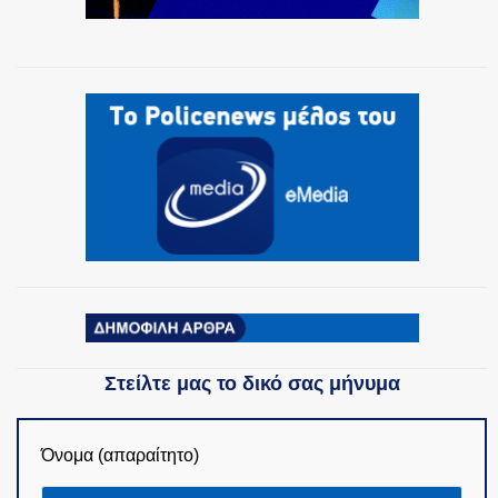
Στείλτε μας το δικό σας μήνυμα
Όνομα (απαραίτητο)