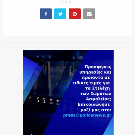
SHARE