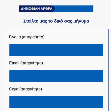
Στείλτε μας το δικό σας μήνυμα
Όνομα (απαραίτητο)
Email (απαραίτητο)
Θέμα (απαραίτητο)