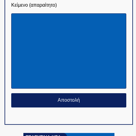
Κείμενο (απαραίτητο)