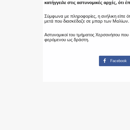
κατήγγειλε στις αστυνομικές αρχές, ότι έ
Σύμφωνα με πληροφορίες, η ανήλικη είπε ότι
μετά που διασκέδαζε σε μπαρ των Μαλίων.
Αστυνομικοί του τμήματος Χερσονήσου που 
φερόμενου ως δράστη.
Facebook