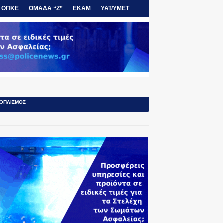
ΟΠΚΕ
ΟΜΑΔΑ “Ζ”
ΕΚΑΜ
ΥΑΤ/ΥΜΕΤ
ΟΠΛΙΣΜΟΣ