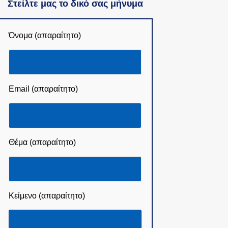
Στείλτε μας το δικό σας μήνυμα
Όνομα (απαραίτητο)
Email (απαραίτητο)
Θέμα (απαραίτητο)
Κείμενο (απαραίτητο)