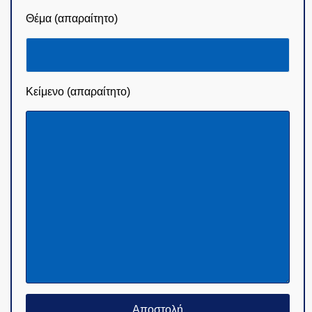
Θέμα (απαραίτητο)
Κείμενο (απαραίτητο)