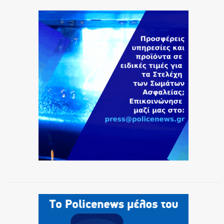
ΕΚΑΒ
ΑΣΤΥΝΟΜΙΚΟ ΡΕΠΟΡΤΑΖ
Η ΦΩΝΗ ΣΟΥ
ΟΠΛΑ/ΕΞΟΠΛΙΣΜΟΣ