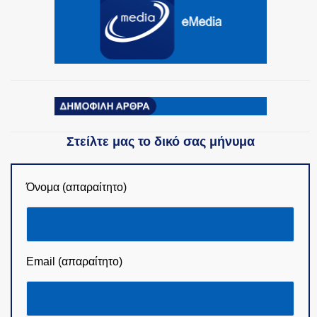
ΟΜΑΔΕΣ ΕΛ.ΑΣ.
Στείλτε μας το δικό σας μήνυμα
Όνομα (απαραίτητο)
Email (απαραίτητο)