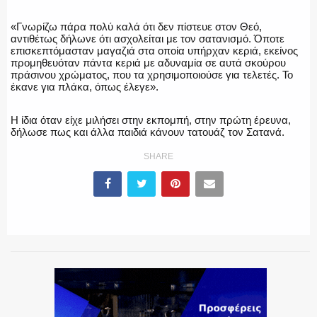
«Γνωρίζω πάρα πολύ καλά ότι δεν πίστευε στον Θεό,
αντιθέτως δήλωνε ότι ασχολείται με τον σατανισμό. Όποτε
επισκεπτόμασταν μαγαζιά στα οποία υπήρχαν κεριά, εκείνος
προμηθευόταν πάντα κεριά με αδυναμία σε αυτά σκούρου
πράσινου χρώματος, που τα χρησιμοποιούσε για τελετές. Το
έκανε για πλάκα, όπως έλεγε».
Η ίδια όταν είχε μιλήσει στην εκπομπή, στην πρώτη έρευνα,
δήλωσε πως και άλλα παιδιά κάνουν τατουάζ τον Σατανά.
SHARE