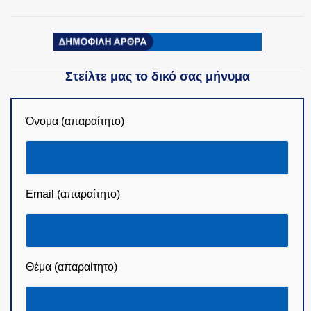
Στείλτε μας το δικό σας μήνυμα
Όνομα (απαραίτητο)
Email (απαραίτητο)
Θέμα (απαραίτητο)