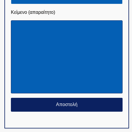
Κείμενο (απαραίτητο)