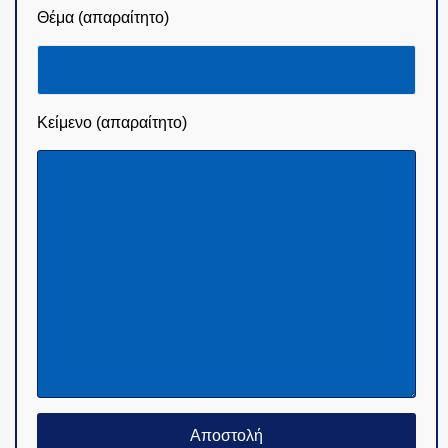
Θέμα (απαραίτητο)
Κείμενο (απαραίτητο)