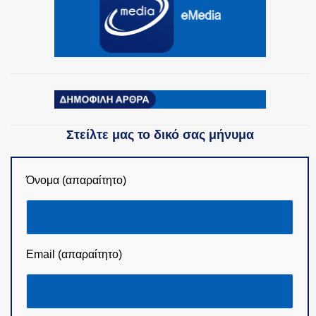
Στείλτε μας το δικό σας μήνυμα
Όνομα (απαραίτητο)
Email (απαραίτητο)