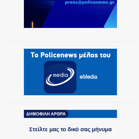
Στείλτε μας το δικό σας μήνυμα