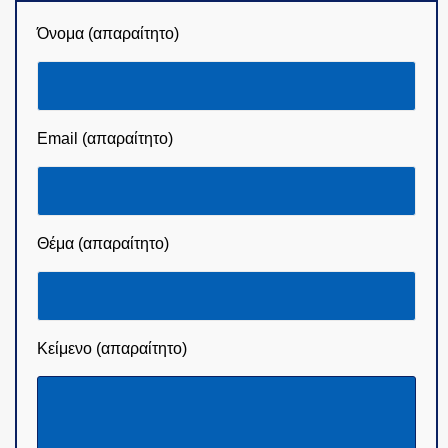
Όνομα (απαραίτητο)
Email (απαραίτητο)
Θέμα (απαραίτητο)
Κείμενο (απαραίτητο)