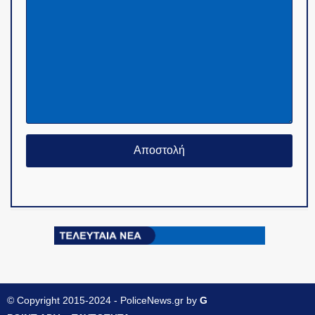
© Copyright 2015-2024 - PoliceNews.gr by
G