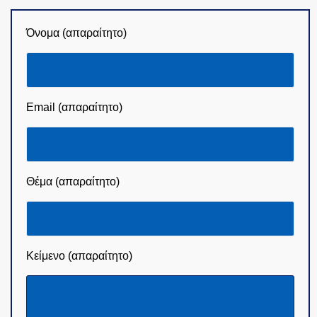
Όνομα (απαραίτητο)
Email (απαραίτητο)
Θέμα (απαραίτητο)
Κείμενο (απαραίτητο)