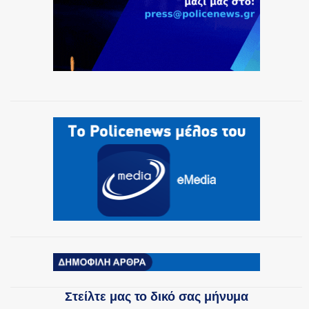
ΟΜΑΔΕΣ ΕΛ.ΑΣ.
Στείλτε μας το δικό σας μήνυμα