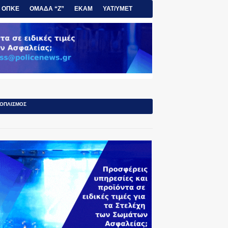
ΟΠΚΕ
ΟΜΑΔΑ “Ζ”
ΕΚΑΜ
ΥΑΤ/ΥΜΕΤ
ΟΠΛΙΣΜΟΣ