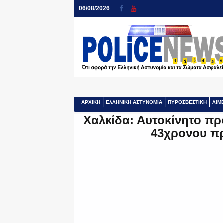
06/08/2026
ΑΡΧΙΚΗ
ΕΛΛΗΝΙΚΗ ΑΣΤΥΝΟΜΙΑ
ΠΥΡΟΣΒΕΣΤΙΚΗ
ΛΙΜ
Χαλκίδα: Αυτοκίνητο πρ
43χρονου πρ