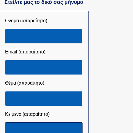
Στείλτε μας το δικό σας μήνυμα
Όνομα (απαραίτητο)
Email (απαραίτητο)
Θέμα (απαραίτητο)
Κείμενο (απαραίτητο)