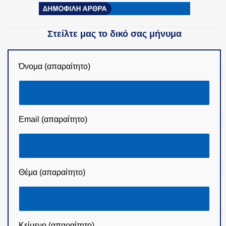
Στείλτε μας το δικό σας μήνυμα
Όνομα (απαραίτητο)
Email (απαραίτητο)
Θέμα (απαραίτητο)
Κείμενο (απαραίτητο)