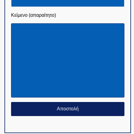
Κείμενο (απαραίτητο)