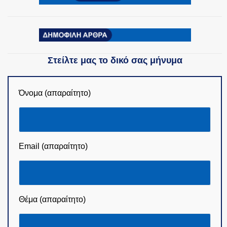
Στείλτε μας το δικό σας μήνυμα
Όνομα (απαραίτητο)
Email (απαραίτητο)
Θέμα (απαραίτητο)