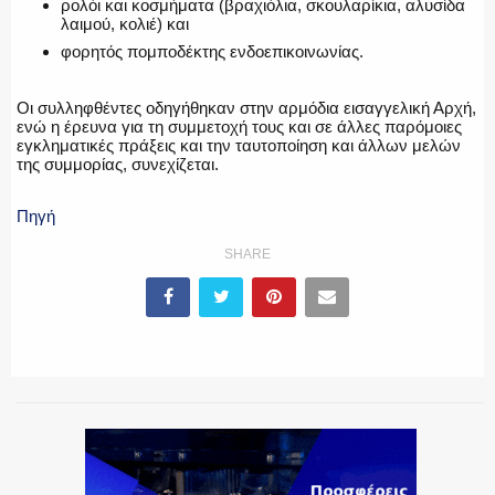
ρολόι και κοσμήματα (βραχιόλια, σκουλαρίκια, αλυσίδα
λαιμού, κολιέ) και
φορητός πομποδέκτης ενδοεπικοινωνίας.
Οι συλληφθέντες οδηγήθηκαν στην αρμόδια εισαγγελική Αρχή,
ενώ η έρευνα για τη συμμετοχή τους και σε άλλες παρόμοιες
εγκληματικές πράξεις και την ταυτοποίηση και άλλων μελών
της συμμορίας, συνεχίζεται.
Πηγή
SHARE