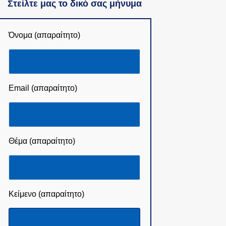
Στείλτε μας το δικό σας μήνυμα
Όνομα (απαραίτητο)
Email (απαραίτητο)
Θέμα (απαραίτητο)
Κείμενο (απαραίτητο)