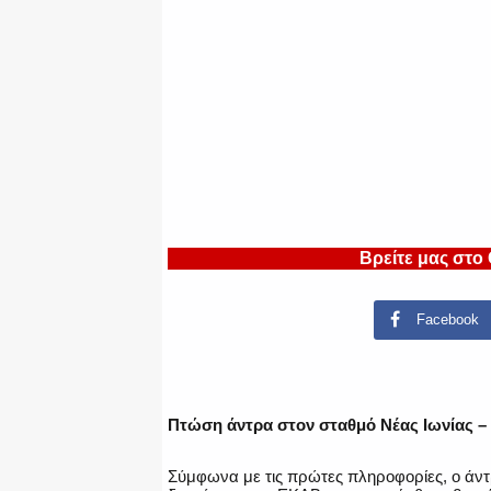
Βρείτε μας στο
Facebook
Πτώση άντρα στον σταθμό Νέας Ιωνίας –
Σύμφωνα με τις πρώτες πληροφορίες, ο άντ