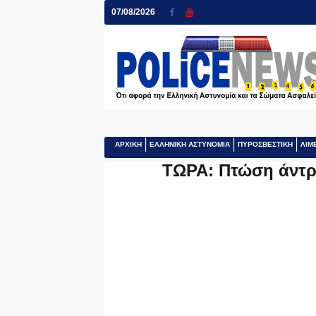
07/08/2026
ΑΡΧΙΚΗ
ΕΛΛΗΝΙΚΗ ΑΣΤΥΝΟΜΙΑ
ΠΥΡΟΣΒΕΣΤΙΚΗ
ΛΙΜ
ΤΩΡΑ: Πτώση άντρ