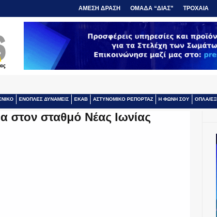
ΑΜΕΣΗ ΔΡΑΣΗ
ΟΜΑΔΑ “ΔΙΑΣ”
ΤΡΟΧΑΙΑ
ΕΝΙΚΟ
ΕΝΟΠΛΕΣ ΔΥΝΑΜΕΙΣ
ΕΚΑΒ
ΑΣΤΥΝΟΜΙΚΟ ΡΕΠΟΡΤΑΖ
Η ΦΩΝΗ ΣΟΥ
ΟΠΛΑ/ΕΞ
α στον σταθμό Νέας Ιωνίας