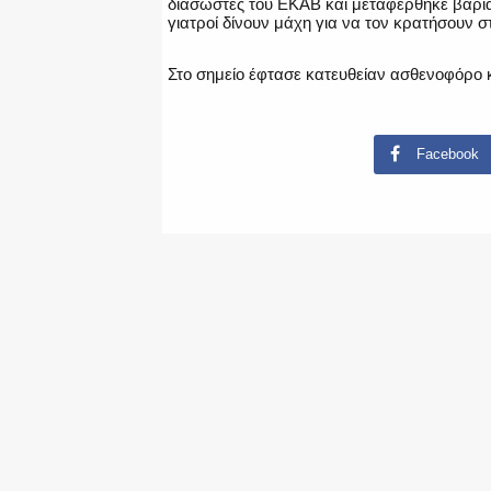
διασώστες του ΕΚΑΒ και μεταφέρθηκε βαριά
γιατροί δίνουν μάχη για να τον κρατήσουν σ
Στο σημείο έφτασε κατευθείαν ασθενοφόρο 
Facebook