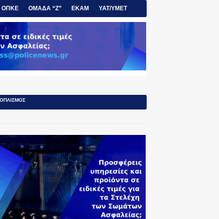
ΟΠΚΕ
ΟΜΑΔΑ “Ζ”
ΕΚΑΜ
ΥΑΤ/ΥΜΕΤ
ΟΠΛΙΣΜΟΣ