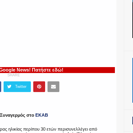
 Google News! Πατήστε εδώ!
SHARE
Twitter
 Συναγερμός στο
ΕΚΑΒ
ρας ηλικίας περίπου 30 ετών περισυνελλέγει από