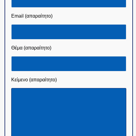
Email (απαραίτητο)
Θέμα (απαραίτητο)
Κείμενο (απαραίτητο)