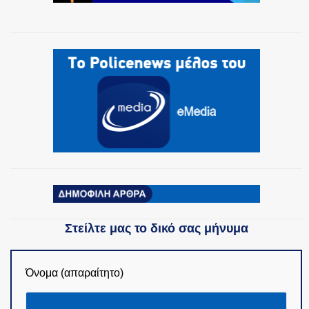
Στείλτε μας το δικό σας μήνυμα
Όνομα (απαραίτητο)