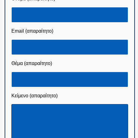
Email (απαραίτητο)
Θέμα (απαραίτητο)
Κείμενο (απαραίτητο)