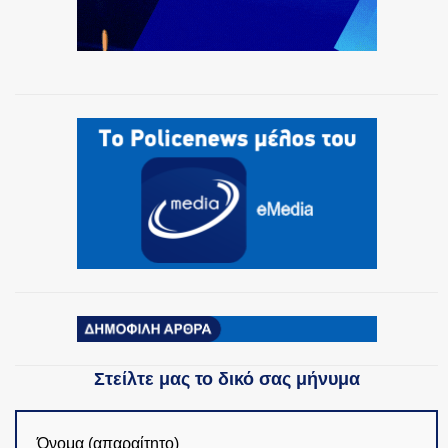
Στείλτε μας το δικό σας μήνυμα
Όνομα (απαραίτητο)