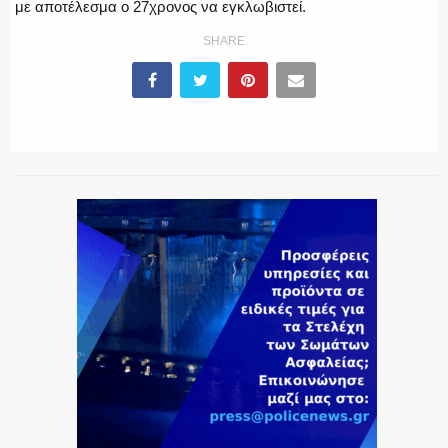
με αποτέλεσμα ο 27χρονος να εγκλωβιστεί.
SHARE