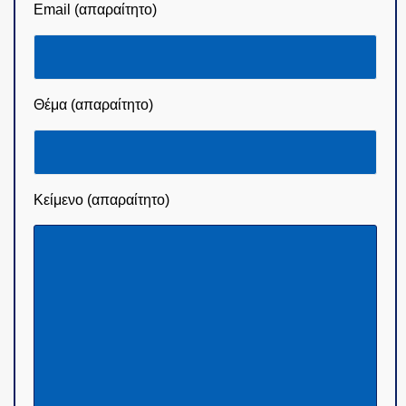
Email (απαραίτητο)
Θέμα (απαραίτητο)
Κείμενο (απαραίτητο)