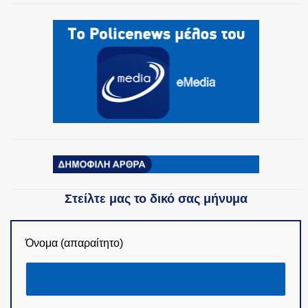
Στείλτε μας το δικό σας μήνυμα
Όνομα (απαραίτητο)