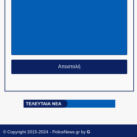
© Copyright 2015-2024 - PoliceNews.gr by
G