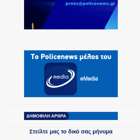
Στείλτε μας το δικό σας μήνυμα