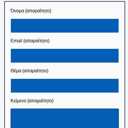
Όνομα (απαραίτητο)
Email (απαραίτητο)
Θέμα (απαραίτητο)
Κείμενο (απαραίτητο)