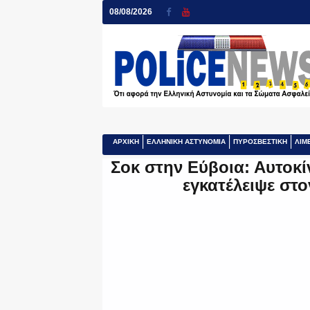
08/08/2026
ΑΡΧΙΚΗ
ΕΛΛΗΝΙΚΗ ΑΣΤΥΝΟΜΙΑ
ΠΥΡΟΣΒΕΣΤΙΚΗ
ΛΙΜ
Σοκ στην Εύβοια: Αυτοκ
εγκατέλειψε στ