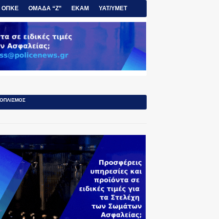
ΟΠΚΕ
ΟΜΑΔΑ “Ζ”
ΕΚΑΜ
ΥΑΤ/ΥΜΕΤ
ΟΠΛΙΣΜΟΣ