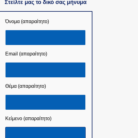
Στείλτε μας το δικό σας μήνυμα
Όνομα (απαραίτητο)
Email (απαραίτητο)
Θέμα (απαραίτητο)
Κείμενο (απαραίτητο)