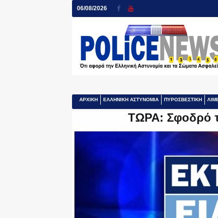
06/08/2026
ΑΡΧΙΚΗ
ΕΛΛΗΝΙΚΗ ΑΣΤΥΝΟΜΙΑ
ΠΥΡΟΣΒΕΣΤΙΚΗ
ΛΙΜ
ΤΩΡΑ: Σφοδρό τ