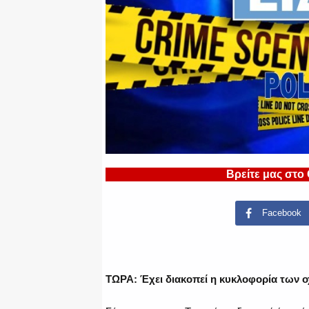
Βρείτε μας στο
Facebook
ΤΩΡΑ: Έχει διακοπεί η κυκλοφορία των 