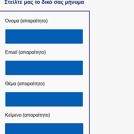
Στείλτε μας το δικό σας μήνυμα
Όνομα (απαραίτητο)
Email (απαραίτητο)
Θέμα (απαραίτητο)
Κείμενο (απαραίτητο)