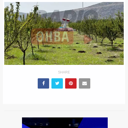
SHARE