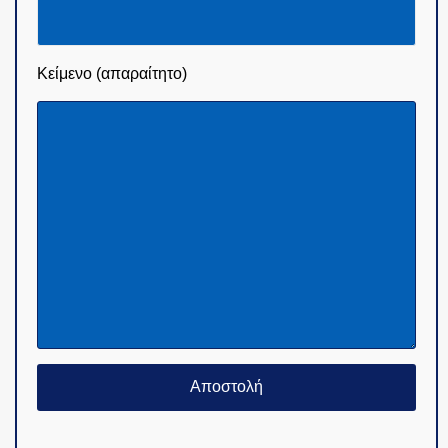
Κείμενο (απαραίτητο)