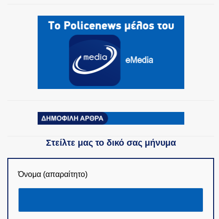
Στείλτε μας το δικό σας μήνυμα
Όνομα (απαραίτητο)