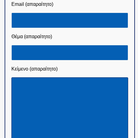
Email (απαραίτητο)
Θέμα (απαραίτητο)
Κείμενο (απαραίτητο)