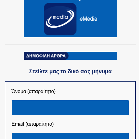
ΟΜΑΔΕΣ ΕΛ.ΑΣ.
Στείλτε μας το δικό σας μήνυμα
Όνομα (απαραίτητο)
Email (απαραίτητο)