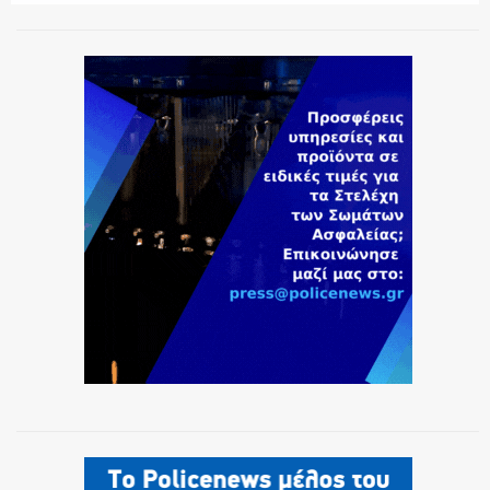
ΕΚΑΒ
ΑΣΤΥΝΟΜΙΚΟ ΡΕΠΟΡΤΑΖ
Η ΦΩΝΗ ΣΟΥ
ΟΠΛΑ/ΕΞΟΠΛΙΣΜΟΣ