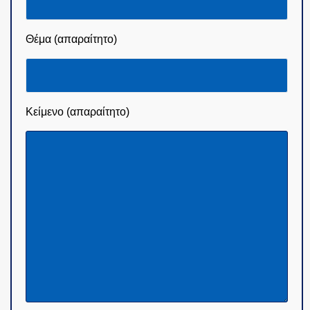
Θέμα (απαραίτητο)
Κείμενο (απαραίτητο)