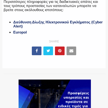
Περισσότερες πληροφορίες για τις διαδικτυακές απάτες και
τους τρόπους προστασίας των καταναλωτών μπορείτε να
βρείτε στους ακόλουθους ιστοτόπους:
Διεύθυνση Δίωξης Ηλεκτρονικού Εγκλήματος (Cyber
Alert)
Europol
SHARE