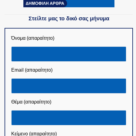
Στείλτε μας το δικό σας μήνυμα
Όνομα (απαραίτητο)
Email (απαραίτητο)
Θέμα (απαραίτητο)
Κείμενο (απαραίτητο)