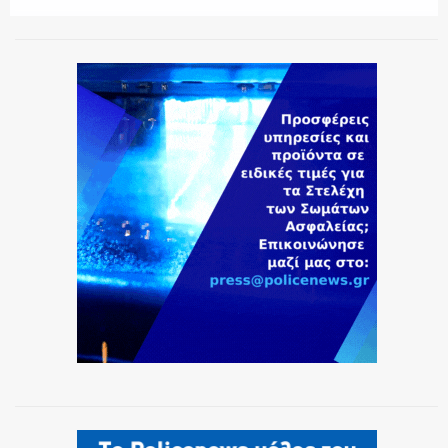
ΕΚΑΒ
ΑΣΤΥΝΟΜΙΚΟ ΡΕΠΟΡΤΑΖ
Η ΦΩΝΗ ΣΟΥ
ΟΠΛΑ/ΕΞΟΠΛΙΣΜΟΣ