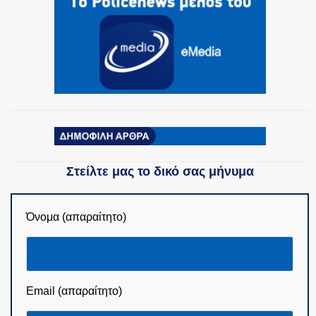
ΟΜΑΔΕΣ ΕΛ.ΑΣ.
Στείλτε μας το δικό σας μήνυμα
Όνομα (απαραίτητο)
Email (απαραίτητο)