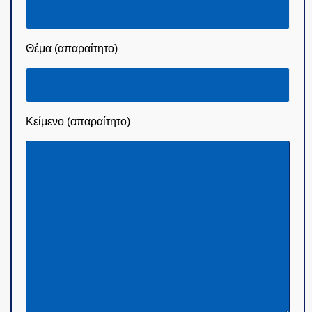
Θέμα (απαραίτητο)
Κείμενο (απαραίτητο)