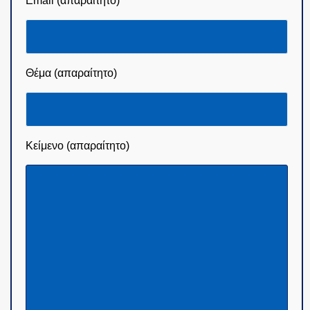
Email (απαραίτητο)
Θέμα (απαραίτητο)
Κείμενο (απαραίτητο)