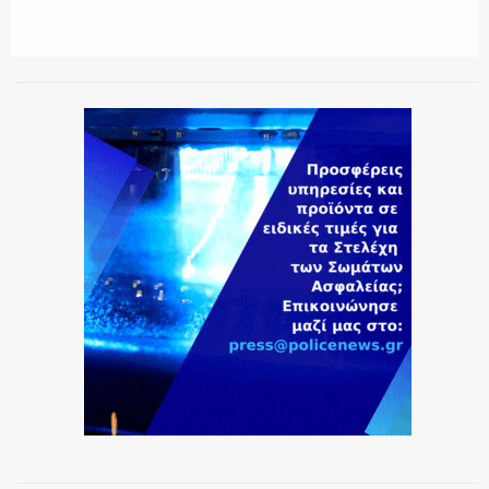
ΕΚΑΒ
ΑΣΤΥΝΟΜΙΚΟ ΡΕΠΟΡΤΑΖ
Η ΦΩΝΗ ΣΟΥ
ΟΠΛΑ/ΕΞΟΠΛΙΣΜΟΣ