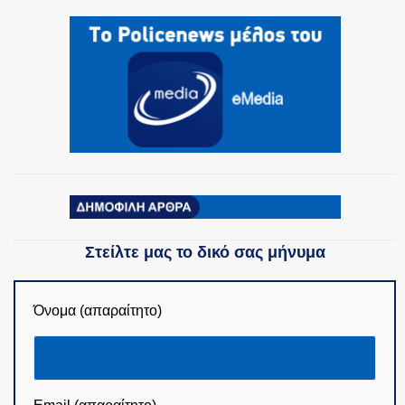
ΟΜΑΔΕΣ ΕΛ.ΑΣ.
Στείλτε μας το δικό σας μήνυμα
Όνομα (απαραίτητο)