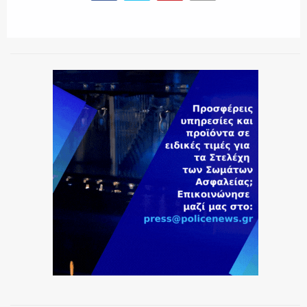
ΕΚΑΒ
ΑΣΤΥΝΟΜΙΚΟ ΡΕΠΟΡΤΑΖ
Η ΦΩΝΗ ΣΟΥ
ΟΠΛΑ/ΕΞΟΠΛΙΣΜΟΣ