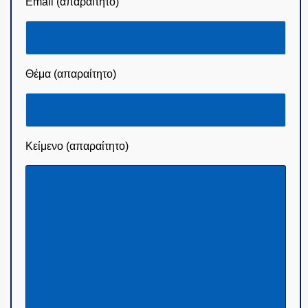
Email (απαραίτητο)
Θέμα (απαραίτητο)
Κείμενο (απαραίτητο)