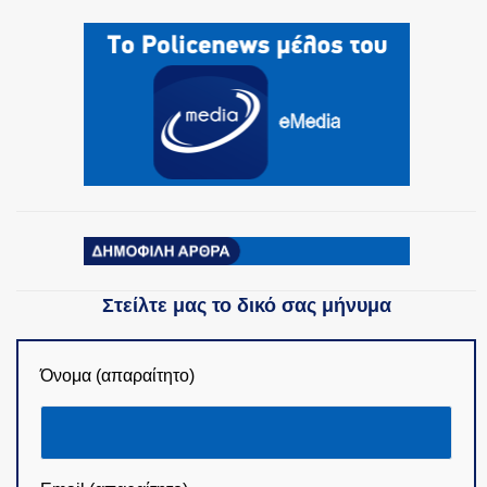
ΟΜΑΔΕΣ ΕΛ.ΑΣ.
Στείλτε μας το δικό σας μήνυμα
Όνομα (απαραίτητο)