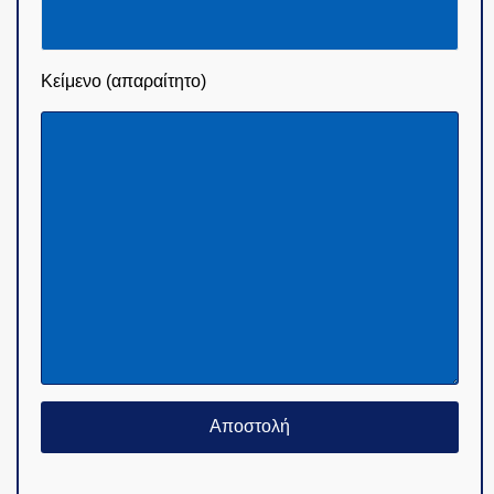
Κείμενο (απαραίτητο)