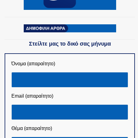
Στείλτε μας το δικό σας μήνυμα
Όνομα (απαραίτητο)
Email (απαραίτητο)
Θέμα (απαραίτητο)