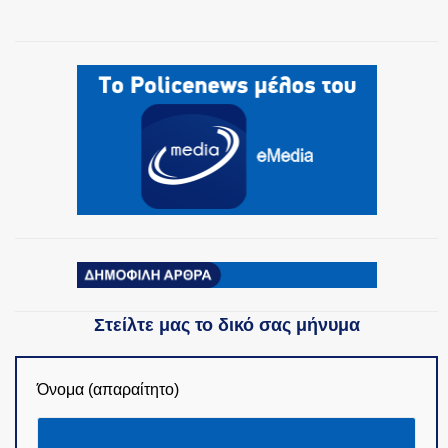
ΟΜΑΔΕΣ ΕΛ.ΑΣ.
Στείλτε μας το δικό σας μήνυμα
Όνομα (απαραίτητο)