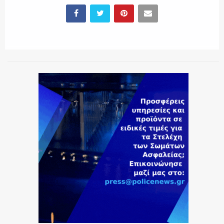
ΕΚΑΒ
ΑΣΤΥΝΟΜΙΚΟ ΡΕΠΟΡΤΑΖ
Η ΦΩΝΗ ΣΟΥ
ΟΠΛΑ/ΕΞΟΠΛΙΣΜΟΣ