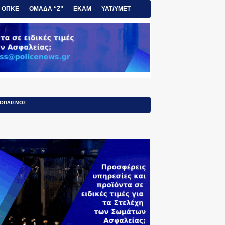
ΟΠΚΕ
ΟΜΑΔΑ “Ζ”
ΕΚΑΜ
ΥΑΤ/ΥΜΕΤ
ΟΠΛΙΣΜΟΣ