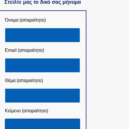
Στείλτε μας το δικό σας μήνυμα
Όνομα (απαραίτητο)
Email (απαραίτητο)
Θέμα (απαραίτητο)
Κείμενο (απαραίτητο)