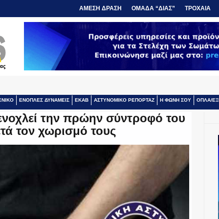
ΑΜΕΣΗ ΔΡΑΣΗ
ΟΜΑΔΑ “ΔΙΑΣ”
ΤΡΟΧΑΙΑ
ΕΝΙΚΟ
ΕΝΟΠΛΕΣ ΔΥΝΑΜΕΙΣ
ΕΚΑΒ
ΑΣΤΥΝΟΜΙΚΟ ΡΕΠΟΡΤΑΖ
Η ΦΩΝΗ ΣΟΥ
ΟΠΛΑ/ΕΞ
ενοχλεί την πρώην σύντροφό του
ετά τον χωρισμό τους