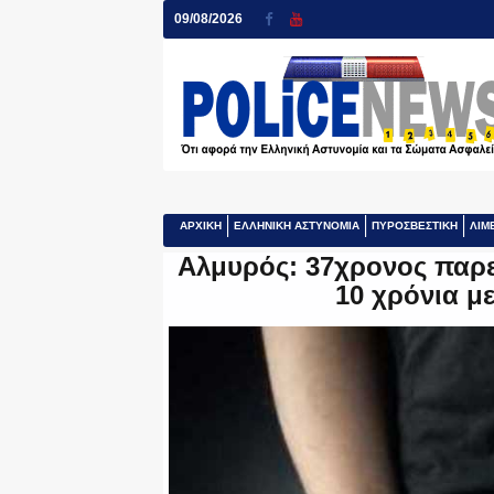
09/08/2026
ΑΡΧΙΚΗ
ΕΛΛΗΝΙΚΗ ΑΣΤΥΝΟΜΙΑ
ΠΥΡΟΣΒΕΣΤΙΚΗ
ΛΙΜ
Αλμυρός: 37χρονος παρ
10 χρόνια μ