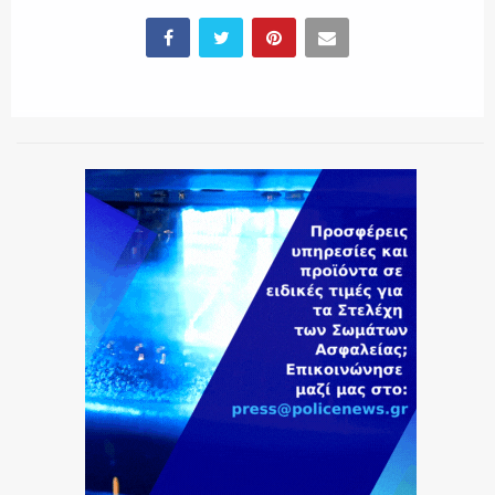
ΕΚΑΒ
ΑΣΤΥΝΟΜΙΚΟ ΡΕΠΟΡΤΑΖ
Η ΦΩΝΗ ΣΟΥ
ΟΠΛΑ/ΕΞΟΠΛΙΣΜΟΣ