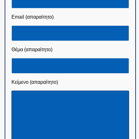
Email (απαραίτητο)
Θέμα (απαραίτητο)
Κείμενο (απαραίτητο)