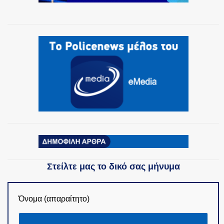
ΟΜΑΔΕΣ ΕΛ.ΑΣ.
Στείλτε μας το δικό σας μήνυμα
Όνομα (απαραίτητο)