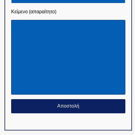
Κείμενο (απαραίτητο)