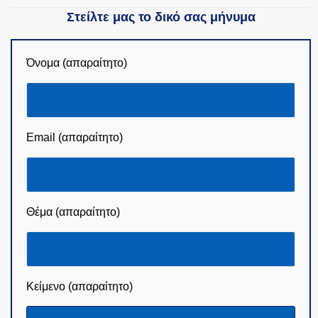
Στείλτε μας το δικό σας μήνυμα
Όνομα (απαραίτητο)
Email (απαραίτητο)
Θέμα (απαραίτητο)
Κείμενο (απαραίτητο)