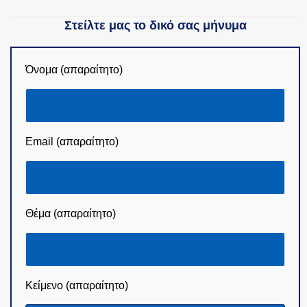
Στείλτε μας το δικό σας μήνυμα
Όνομα (απαραίτητο)
Email (απαραίτητο)
Θέμα (απαραίτητο)
Κείμενο (απαραίτητο)