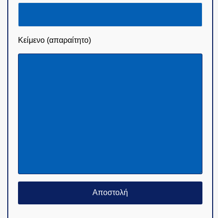
Κείμενο (απαραίτητο)