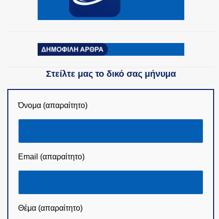
Στείλτε μας το δικό σας μήνυμα
Όνομα (απαραίτητο)
Email (απαραίτητο)
Θέμα (απαραίτητο)