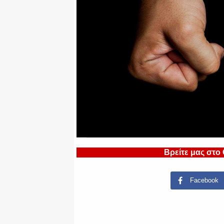
Βρείτε μας στο
Facebook