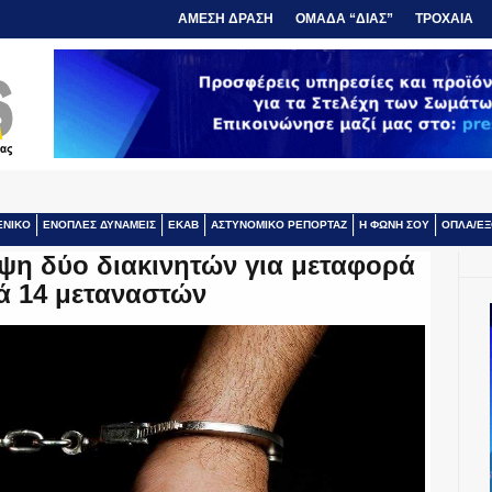
ΑΜΕΣΗ ΔΡΑΣΗ
ΟΜΑΔΑ “ΔΙΑΣ”
ΤΡΟΧΑΙΑ
ΕΝΙΚΟ
ΕΝΟΠΛΕΣ ΔΥΝΑΜΕΙΣ
ΕΚΑΒ
ΑΣΤΥΝΟΜΙΚΟ ΡΕΠΟΡΤΑΖ
Η ΦΩΝΗ ΣΟΥ
ΟΠΛΑ/ΕΞ
ψη δύο διακινητών για μεταφορά
ά 14 μεταναστών