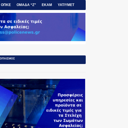
ΟΠΚΕ
ΟΜΑΔΑ “Ζ”
ΕΚΑΜ
ΥΑΤ/ΥΜΕΤ
ΟΠΛΙΣΜΟΣ