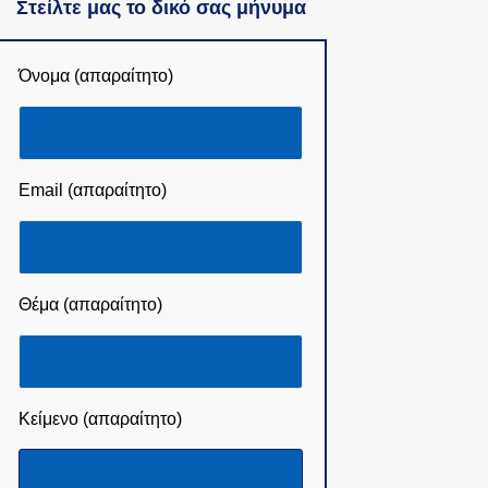
Στείλτε μας το δικό σας μήνυμα
Όνομα (απαραίτητο)
Email (απαραίτητο)
Θέμα (απαραίτητο)
Κείμενο (απαραίτητο)