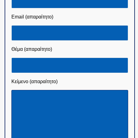
Email (απαραίτητο)
Θέμα (απαραίτητο)
Κείμενο (απαραίτητο)