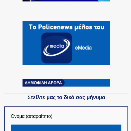
ΟΜΑΔΕΣ ΕΛ.ΑΣ.
Στείλτε μας το δικό σας μήνυμα
Όνομα (απαραίτητο)