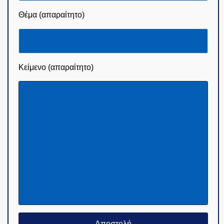
Θέμα (απαραίτητο)
Κείμενο (απαραίτητο)