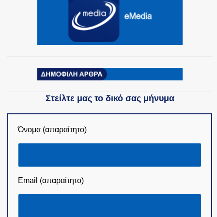
Στείλτε μας το δικό σας μήνυμα
Όνομα (απαραίτητο)
Email (απαραίτητο)