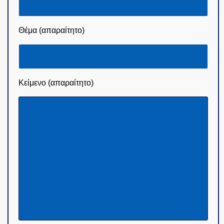
Θέμα (απαραίτητο)
Κείμενο (απαραίτητο)