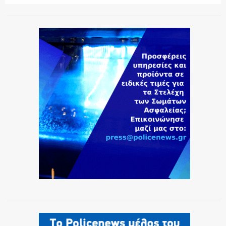
ΕΚΑΒ
ΑΣΤΥΝΟΜΙΚΟ ΡΕΠΟΡΤΑΖ
Η ΦΩΝΗ ΣΟΥ
ΟΠΛΑ/ΕΞΟΠΛΙΣΜΟΣ