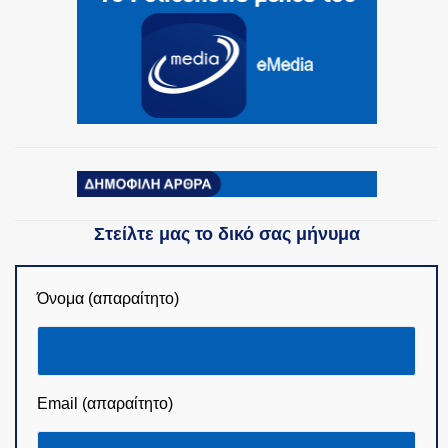
ΟΜΑΔΕΣ ΕΛ.ΑΣ.
Στείλτε μας το δικό σας μήνυμα
Όνομα (απαραίτητο)
Email (απαραίτητο)