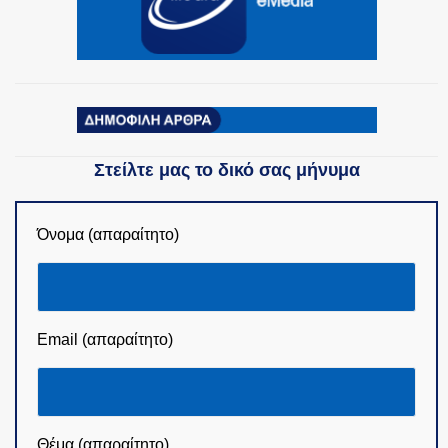
Στείλτε μας το δικό σας μήνυμα
Όνομα (απαραίτητο)
Email (απαραίτητο)
Θέμα (απαραίτητο)