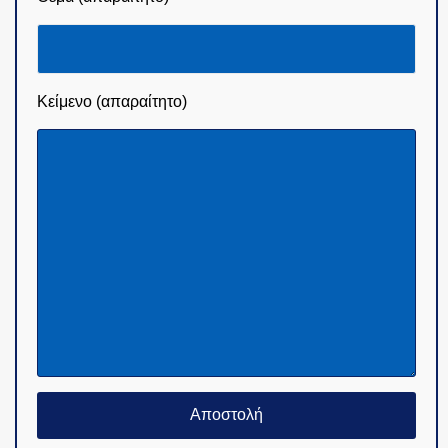
Κείμενο (απαραίτητο)