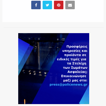
ΕΚΑΒ
ΑΣΤΥΝΟΜΙΚΟ ΡΕΠΟΡΤΑΖ
Η ΦΩΝΗ ΣΟΥ
ΟΠΛΑ/ΕΞΟΠΛΙΣΜΟΣ