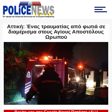
ΤΡΟΧΑΙΑ
Αττική: Ένας τραυματίας από φωτιά σε
διαμέρισμα στους Αγίους Αποστόλους
Ωρωπού
ΟΠΚΕ
ΟΜΑΔΑ “Ζ”
ΕΚΑΜ