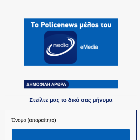
ΟΜΑΔΕΣ ΕΛ.ΑΣ.
Στείλτε μας το δικό σας μήνυμα
Όνομα (απαραίτητο)