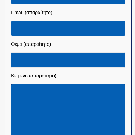
Email (απαραίτητο)
Θέμα (απαραίτητο)
Κείμενο (απαραίτητο)