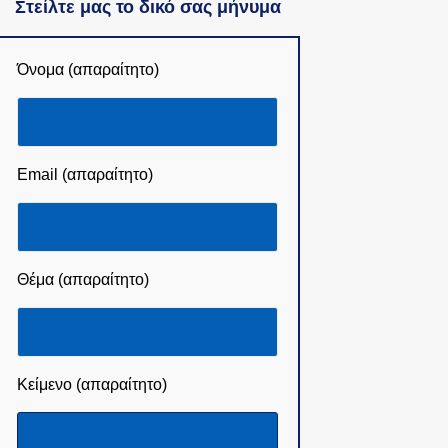
Στείλτε μας το δικό σας μήνυμα
Όνομα (απαραίτητο)
Email (απαραίτητο)
Θέμα (απαραίτητο)
Κείμενο (απαραίτητο)