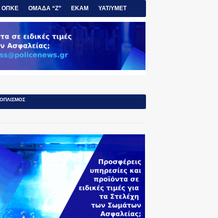
ΟΠΚΕ
ΟΜΑΔΑ “Ζ”
ΕΚΑΜ
ΥΑΤ/ΥΜΕΤ
ΟΠΛΙΣΜΟΣ