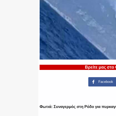
Βρείτε μας στο
Facebook
Φωτιά: Συναγερμός στη Ρόδο για πυρκαγ