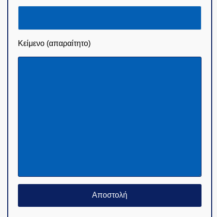
Κείμενο (απαραίτητο)