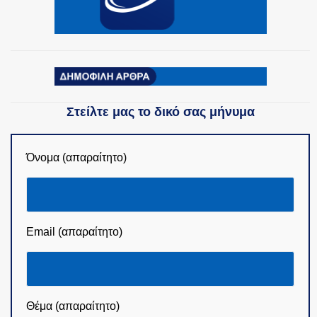
ΟΜΑΔΕΣ ΕΛ.ΑΣ.
Στείλτε μας το δικό σας μήνυμα
Όνομα (απαραίτητο)
Email (απαραίτητο)
Θέμα (απαραίτητο)