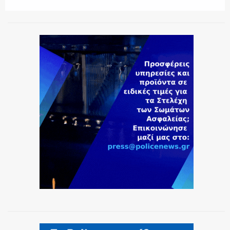
ΕΚΑΒ
ΑΣΤΥΝΟΜΙΚΟ ΡΕΠΟΡΤΑΖ
Η ΦΩΝΗ ΣΟΥ
ΟΠΛΑ/ΕΞΟΠΛΙΣΜΟΣ