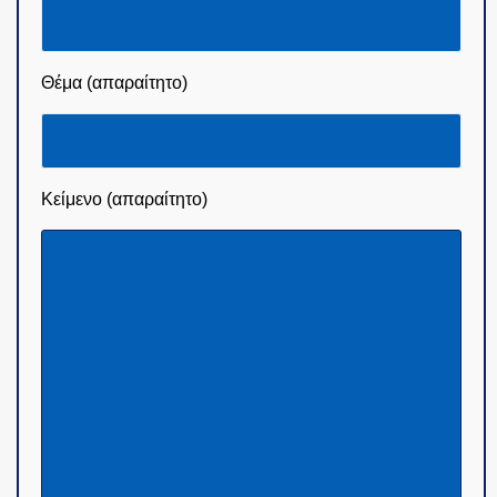
Θέμα (απαραίτητο)
Κείμενο (απαραίτητο)