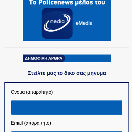
ΟΜΑΔΕΣ ΕΛ.ΑΣ.
Στείλτε μας το δικό σας μήνυμα
Όνομα (απαραίτητο)
Email (απαραίτητο)