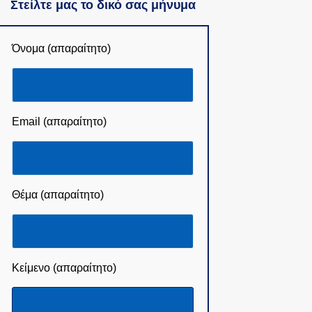
Στείλτε μας το δικό σας μήνυμα
Όνομα (απαραίτητο)
Email (απαραίτητο)
Θέμα (απαραίτητο)
Κείμενο (απαραίτητο)