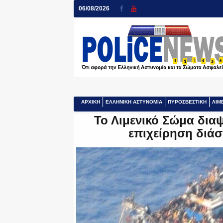
06/08/2026
ΑΡΧΙΚΗ
ΕΛΛΗΝΙΚΗ ΑΣΤΥΝΟΜΙΑ
ΠΥΡΟΣΒΕΣΤΙΚΗ
ΛΙΜ
Το Λιμενικό Σώμα διαψ
επιχείρηση διά