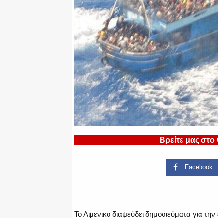
Βρείτε μας στο
Facebook
Το Λιμενικό διαψεύδει δημοσιεύματα για τη