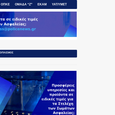
ΟΠΚΕ
ΟΜΑΔΑ “Ζ”
ΕΚΑΜ
ΥΑΤ/ΥΜΕΤ
ΟΠΛΙΣΜΟΣ